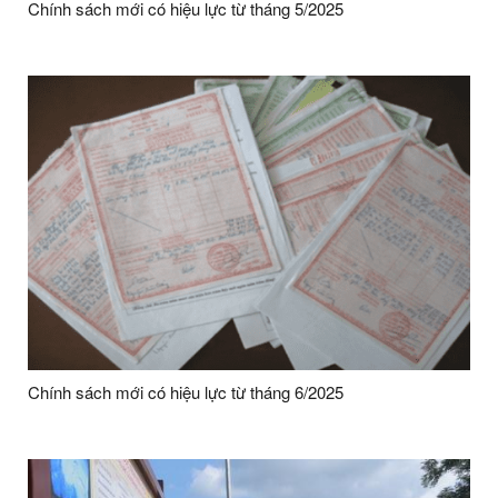
Chính sách mới có hiệu lực từ tháng 5/2025
Chính sách mới có hiệu lực từ tháng 6/2025