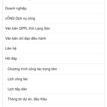
Doanh nghiệp
cỔNG Dịch vụ công
Văn bản QPPL tỉnh Lạng Sơn
Văn bản chỉ đạo điều hành
Liên hệ
Hỏi đáp
Chương trình công tác trọng tâm
Lịch công tác
Lịch tiếp dân
Thông tin dự án, đấu thầu