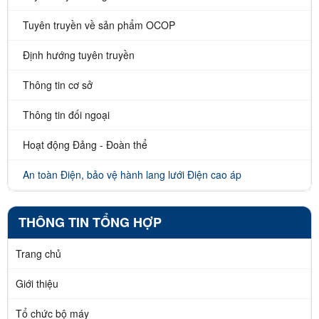
Tuyên truyền về sản phẩm OCOP
Định hướng tuyên truyền
Thông tin cơ sở
Thông tin đối ngoại
Hoạt động Đảng - Đoàn thể
An toàn Điện, bảo vệ hành lang lưới Điện cao áp
THÔNG TIN TỔNG HỢP
Trang chủ
Giới thiệu
Tổ chức bộ máy