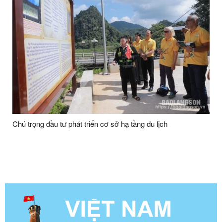
Chú trọng đầu tư phát triển cơ sở hạ tầng du lịch