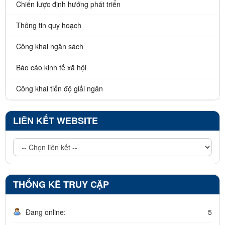
Chiến lược định hướng phát triển
Thông tin quy hoạch
Công khai ngân sách
Báo cáo kinh tế xã hội
Công khai tiến độ giải ngân
LIÊN KẾT WEBSITE
THỐNG KÊ TRUY CẬP
Đang online:
5