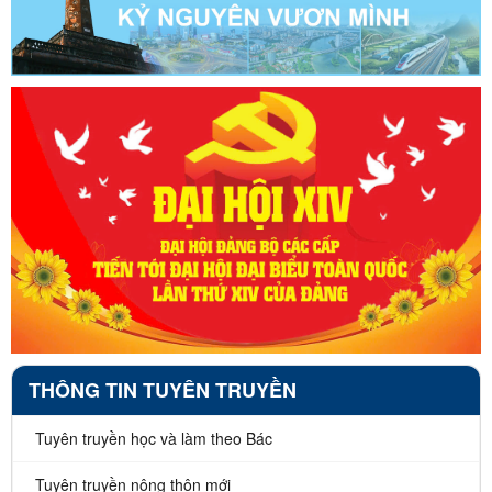
THÔNG TIN TUYÊN TRUYỀN
Tuyên truyền học và làm theo Bác
Tuyên truyền nông thôn mới