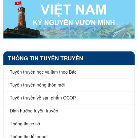
THÔNG TIN TUYÊN TRUYỀN
Tuyên truyền học và làm theo Bác
Tuyên truyền nông thôn mới
Tuyên truyền về sản phẩm OCOP
Định hướng tuyên truyền
Thông tin cơ sở
Thông tin đối ngoại