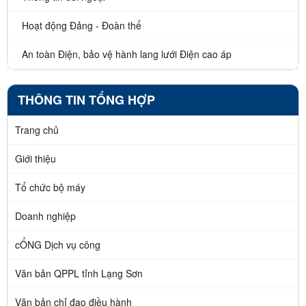
Hoạt động Đảng - Đoàn thể
An toàn Điện, bảo vệ hành lang lưới Điện cao áp
THÔNG TIN TỔNG HỢP
Trang chủ
Giới thiệu
Tổ chức bộ máy
Doanh nghiệp
cỔNG Dịch vụ công
Văn bản QPPL tỉnh Lạng Sơn
Văn bản chỉ đạo điều hành