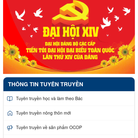
THÔNG TIN TUYÊN TRUYỀN
Tuyên truyền học và làm theo Bác
Tuyên truyền nông thôn mới
Tuyên truyền về sản phẩm OCOP