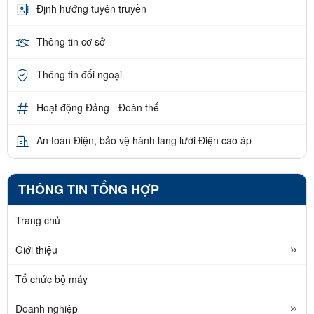
Định hướng tuyên truyền
Thông tin cơ sở
Thông tin đối ngoại
Hoạt động Đảng - Đoàn thể
An toàn Điện, bảo vệ hành lang lưới Điện cao áp
THÔNG TIN TỔNG HỢP
Trang chủ
Giới thiệu
Tổ chức bộ máy
Doanh nghiệp