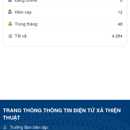
Hôm nay:
12
Trong tháng:
48
Tất cả:
4.284
TRANG THÔNG THÔNG TIN ĐIỆN TỬ XÃ THIỆN
THUẬT
Trưởng Ban biên tập: