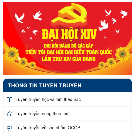
THÔNG TIN TUYÊN TRUYỀN
Tuyên truyền học và làm theo Bác
Tuyên truyền nông thôn mới
Tuyên truyền về sản phẩm OCOP