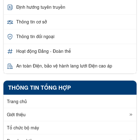
Định hướng tuyên truyền
Thông tin cơ sở
Thông tin đối ngoại
Hoạt động Đảng - Đoàn thể
An toàn Điện, bảo vệ hành lang lưới Điện cao áp
THÔNG TIN TỔNG HỢP
Trang chủ
Giới thiệu
Tổ chức bộ máy