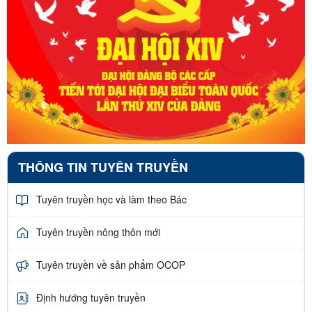
THÔNG TIN TUYÊN TRUYỀN
Tuyên truyền học và làm theo Bác
Tuyên truyền nông thôn mới
Tuyên truyền về sản phẩm OCOP
Định hướng tuyên truyền