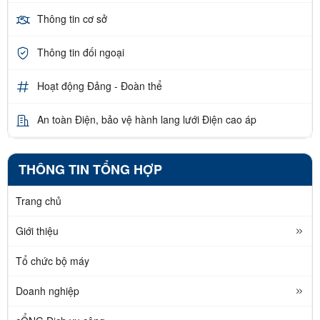
Thông tin cơ sở
Thông tin đối ngoại
Hoạt động Đảng - Đoàn thể
An toàn Điện, bảo vệ hành lang lưới Điện cao áp
THÔNG TIN TỔNG HỢP
Trang chủ
Giới thiệu
Tổ chức bộ máy
Doanh nghiệp