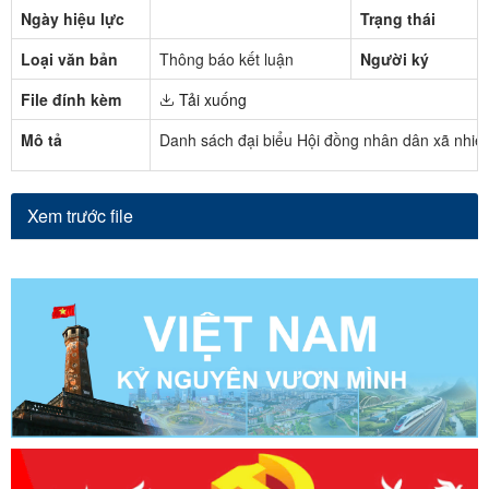
Ngày hiệu lực
Trạng thái
Loại văn bản
Thông báo kết luận
Người ký
File đính kèm
Tải xuống
Mô tả
Danh sách đại biểu Hội đồng nhân dân xã nhiệ
Xem trước file